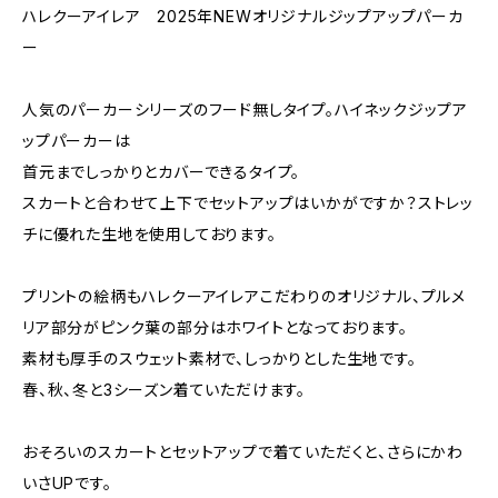
ハレクーアイレア 2025年NEWオリジナルジップアップパーカ
ー
人気のパーカーシリーズのフード無しタイプ。ハイネックジップア
ップパーカーは
首元までしっかりとカバーできるタイプ。
スカートと合わせて上下でセットアップはいかがですか？ストレッ
チに優れた生地を使用しております。
プリントの絵柄もハレクーアイレアこだわりのオリジナル、プルメ
リア部分がピンク葉の部分はホワイトとなっております。
素材も厚手のスウェット素材で、しっかりとした生地です。
春、秋、冬と3シーズン着ていただけます。
おそろいのスカートとセットアップで着ていただくと、さらにかわ
いさUPです。