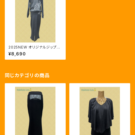
2025NEW オリジナルジップア
ップパーカー SAMOA／グレー
¥8,690
同じカテゴリの商品