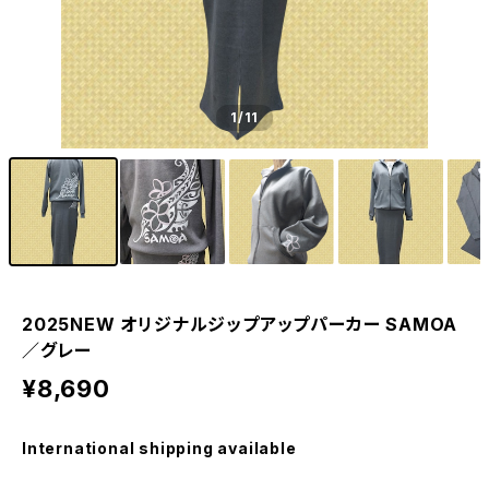
1
/11
2025NEW オリジナルジップアップパーカー SAMOA
／グレー
¥8,690
International shipping available