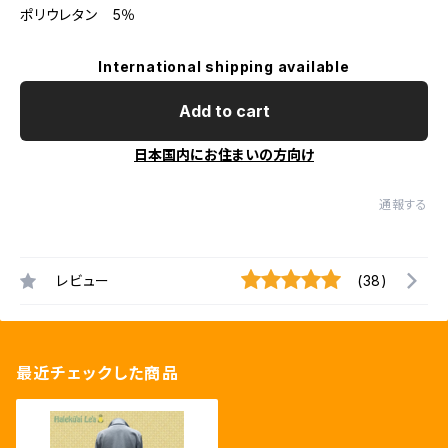
ポリウレタン 5％
International shipping available
Add to cart
日本国内にお住まいの方向け
通報する
レビュー
(38)
最近チェックした商品