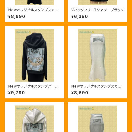
Newオリジナルスタンプスカー
VネックフリルTシャツ ブラック
ト 厚手 ブラック
¥8,690
¥6,380
Newオリジナルスタンプパーカ
Newオリジナルスタンプスカー
ー 厚手 ブラック
ト 厚手 ホワイト
¥9,790
¥8,690