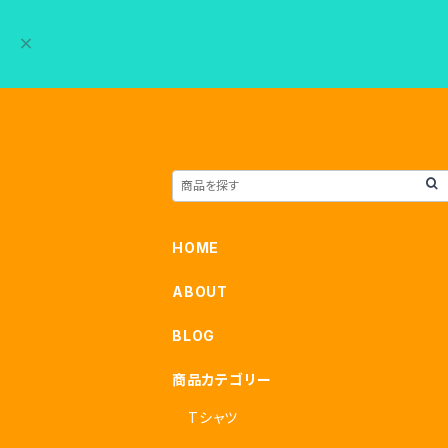
HOME
ABOUT
BLOG
商品カテゴリー
Tシャツ