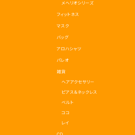
メヘリオシリーズ
フィットネス
マスク
バッグ
アロハシャツ
パレオ
雑貨
ヘアアクセサリー
ピアス＆ネックレス
ベルト
ココ
レイ
CD