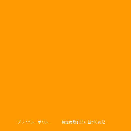
プライバシーポリシー
特定商取引法に基づく表記