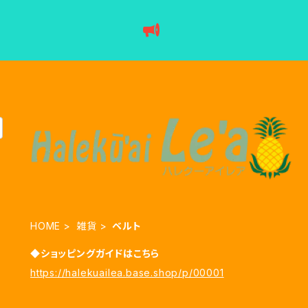
HOME
雑貨
ベルト
◆ショッピングガイドはこちら
https://halekuailea.base.shop/p/00001