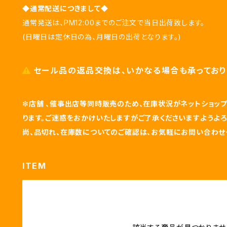
◆通常配送につきまして◆
通常発送は、PM12:00までのご注文で当日出荷致します。
(日曜日は定休日の為、月曜日の出荷となります。)
セール品の返品交換は、いかなる場合も承っており
❇
店舗 、催事出店等同時販売のため、在庫状況がネットショ
ります。ご迷惑をおかけいたしますがご了承くださいますようよろ
尚、品切れ、在庫数についてのご確認は、お気軽にお問い合わせ
ITEM