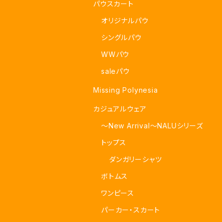
パウスカート
オリジナルパウ
シングルパウ
WWパウ
saleパウ
Missing Polynesia
カジュアルウェア
～New Arrival～NALUシリーズ
トップス
ダンガリーシャツ
ボトムス
ワンピース
パーカー・スカート