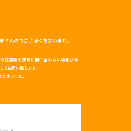
ませんのでご了承くださいませ。
ップの在庫数の反映に間に合わない場合があ
しくお願い致します。
くださいませ。