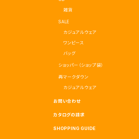
雑貨
SALE
カジュアルウェア
ワンピース
バッグ
ショッパー（ショップ袋）
再マークダウン
カジュアルウェア
お問い合わせ
カタログの請求
SHOPPING GUIDE