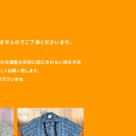
ませんのでご了承くださいませ。
ップの在庫数の反映に間に合わない場合があ
しくお願い致します。
くださいませ。