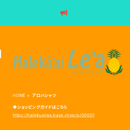
HOME
アロハシャツ
◆ショッピングガイドはこちら
https://halekuailea.base.shop/p/00001