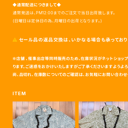
◆通常配送につきまして◆
通常発送は、PM12:00までのご注文で当日出荷致します。
(日曜日は定休日の為、月曜日の出荷となります。)
セール品の返品交換は、いかなる場合も承っており
❇
店舗 、催事出店等同時販売のため、在庫状況がネットショ
ります。ご迷惑をおかけいたしますがご了承くださいますようよろ
尚、品切れ、在庫数についてのご確認は、お気軽にお問い合わせ
ITEM