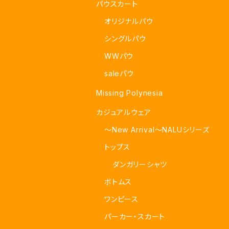
パウスカート
オリジナルパウ
シングルパウ
WWパウ
saleパウ
Missing Polynesia
カジュアルウェア
～New Arrival～NALUシリーズ
トップス
ダンガリーシャツ
ボトムス
ワンピース
パーカー・スカート