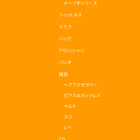
メヘリオシリーズ
フィットネス
マスク
バッグ
アロハシャツ
パレオ
雑貨
ヘアアクセサリー
ピアス＆ネックレス
ベルト
ココ
レイ
CD