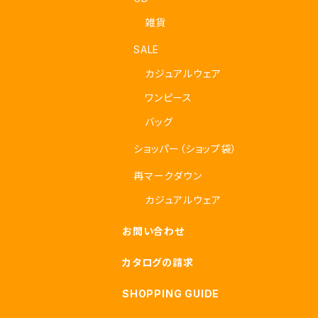
雑貨
SALE
カジュアルウェア
ワンピース
バッグ
ショッパー（ショップ袋）
再マークダウン
カジュアルウェア
お問い合わせ
カタログの請求
SHOPPING GUIDE