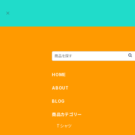
HOME
ABOUT
BLOG
商品カテゴリー
Tシャツ