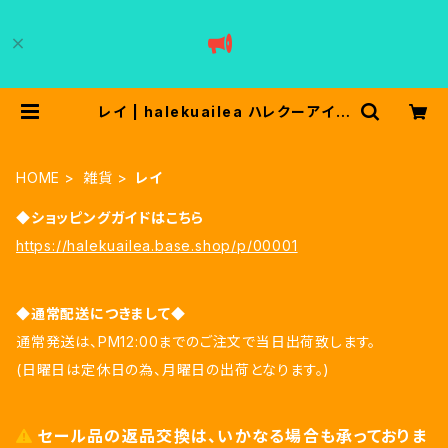
レイ | halekuailea ハレクーアイレ
ア
HOME
雑貨
レイ
◆ショッピングガイドはこちら
https://halekuailea.base.shop/p/00001
◆通常配送につきまして◆
通常発送は、PM12:00までのご注文で当日出荷致します。
(日曜日は定休日の為、月曜日の出荷となります。)
セール品の返品交換は、いかなる場合も承っておりま