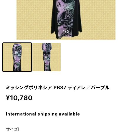
1
/2
ミッシングポリネシア PB37 ティアレ／パープル
¥10,780
International shipping available
サイズ1