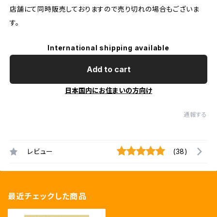
店舗にて同時販売しておりますので売り切れの場合もございま
す。
International shipping available
Add to cart
日本国内にお住まいの方向け
通報する
レビュー
(38)
最近チェックした商品