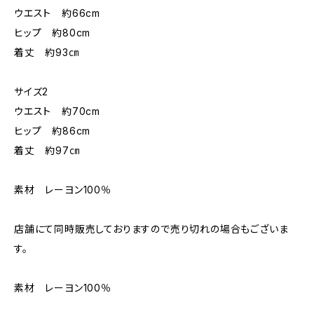
ウエスト 約66cm
ヒップ 約80cm
着丈 約93㎝
サイズ2
ウエスト 約70cm
ヒップ 約86cm
着丈 約97㎝
素材 レーヨン100％
店舗にて同時販売しておりますので売り切れの場合もございま
す。
素材 レーヨン100％