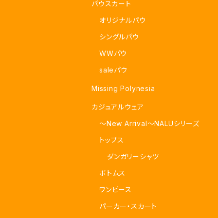
パウスカート
オリジナルパウ
シングルパウ
WWパウ
saleパウ
Missing Polynesia
カジュアルウェア
～New Arrival～NALUシリーズ
トップス
ダンガリーシャツ
ボトムス
ワンピース
パーカー・スカート