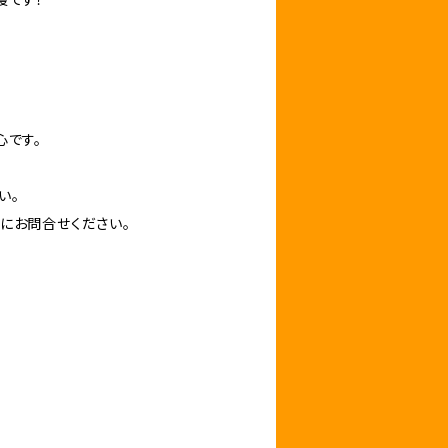
心です。
い。
にお問合せください。