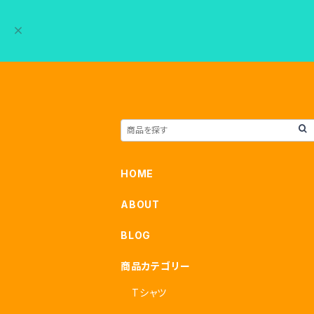
HOME
ABOUT
BLOG
商品カテゴリー
Tシャツ