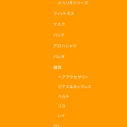
メヘリオシリーズ
フィットネス
マスク
バッグ
アロハシャツ
パレオ
雑貨
ヘアアクセサリー
ピアス＆ネックレス
ベルト
ココ
レイ
CD