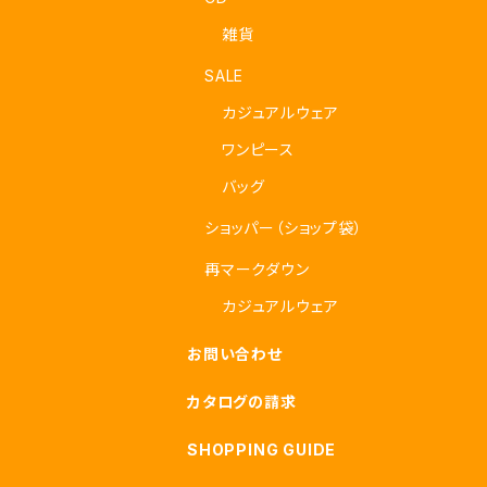
雑貨
SALE
カジュアルウェア
ワンピース
バッグ
ショッパー（ショップ袋）
再マークダウン
カジュアルウェア
お問い合わせ
カタログの請求
SHOPPING GUIDE