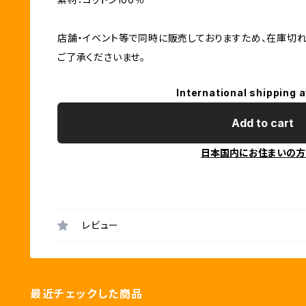
店舗・イベント等で同時に販売しておりますため、在庫切れ
ご了承くださいませ。
International shipping a
Add to cart
日本国内にお住まいの方
レビュー
最近チェックした商品