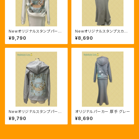
Newオリジナルスタンプパーカ
Newオリジナルスタンプスカー
ー 厚手 ホワイト
ト 厚手 グレー
¥9,790
¥8,690
Newオリジナルスタンプパーカ
オリジナルパーカー 厚手 グレー
ー 厚手 グレー
¥9,790
¥8,690