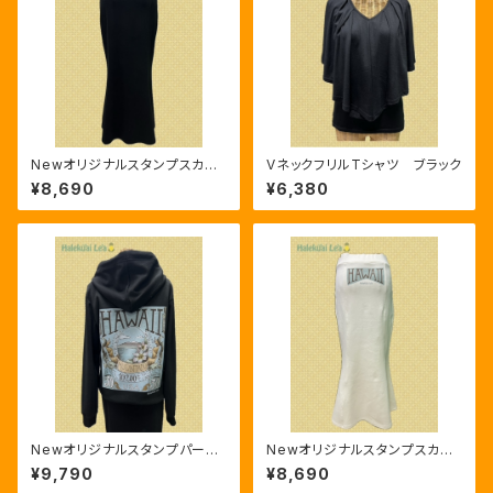
Newオリジナルスタンプスカー
VネックフリルTシャツ ブラック
ト 厚手 ブラック
¥8,690
¥6,380
Newオリジナルスタンプパーカ
Newオリジナルスタンプスカー
ー 厚手 ブラック
ト 厚手 ホワイト
¥9,790
¥8,690