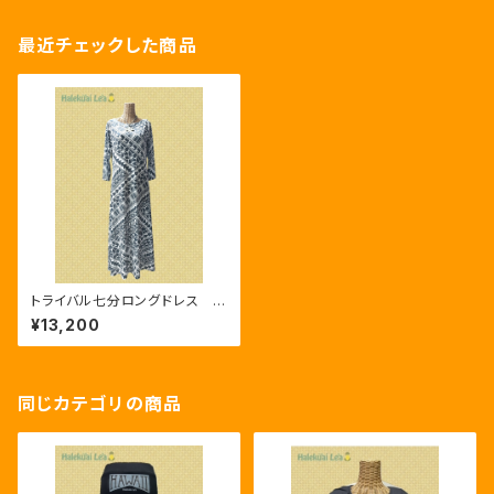
最近チェックした商品
トライバル七分ロングドレス ホ
ワイト/グレー
¥13,200
同じカテゴリの商品