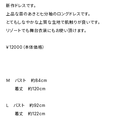
新作ドレスです。
上品な首のあきと七分袖のロングドレスです。
とてもしなやかな上質な生地で肌触りが良いです。
リゾートでも舞台衣装にもお使い頂けます。
￥12000（本体価格）
Ｍ バスト 約84cm
着丈 約120cm
Ｌ バスト 約92cm
着丈 約122cm