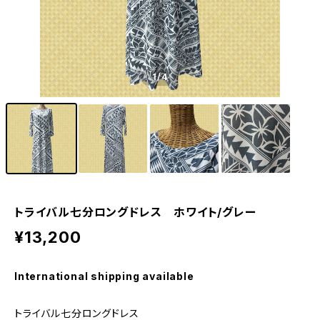
1
/4
トライバル七分ロングドレス ホワイト/グレー
¥13,200
International shipping available
トライバル七分ロングドレス